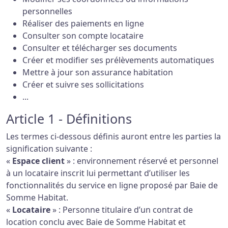
personnelles
Réaliser des paiements en ligne
Consulter son compte locataire
Consulter et télécharger ses documents
Créer et modifier ses prélèvements automatiques
Mettre à jour son assurance habitation
Créer et suivre ses sollicitations
...
Article 1 - Définitions
Les termes ci-dessous définis auront entre les parties la
signification suivante :
«
Espace client
» : environnement réservé et personnel
à un locataire inscrit lui permettant d’utiliser les
fonctionnalités du service en ligne proposé par Baie de
Somme Habitat.
«
Locataire
» : Personne titulaire d’un contrat de
location conclu avec Baie de Somme Habitat et