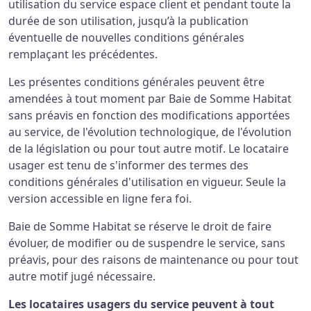
utilisation du service espace client et pendant toute la
durée de son utilisation, jusqu’à la publication
éventuelle de nouvelles conditions générales
remplaçant les précédentes.
Les présentes conditions générales peuvent être
amendées à tout moment par Baie de Somme Habitat
sans préavis en fonction des modifications apportées
au service, de l'évolution technologique, de l'évolution
de la législation ou pour tout autre motif. Le locataire
usager est tenu de s'informer des termes des
conditions générales d'utilisation en vigueur. Seule la
version accessible en ligne fera foi.
Baie de Somme Habitat se réserve le droit de faire
évoluer, de modifier ou de suspendre le service, sans
préavis, pour des raisons de maintenance ou pour tout
autre motif jugé nécessaire.
Les locataires usagers du service peuvent à tout