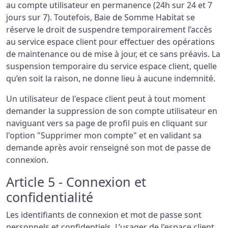
au compte utilisateur en permanence (24h sur 24 et 7
jours sur 7). Toutefois, Baie de Somme Habitat se
réserve le droit de suspendre temporairement l’accès
au service espace client pour effectuer des opérations
de maintenance ou de mise à jour, et ce sans préavis. La
suspension temporaire du service espace client, quelle
qu’en soit la raison, ne donne lieu à aucune indemnité.
Un utilisateur de l'espace client peut à tout moment
demander la suppression de son compte utilisateur en
naviguant vers sa page de profil puis en cliquant sur
l'option "Supprimer mon compte" et en validant sa
demande après avoir renseigné son mot de passe de
connexion.
Article 5 - Connexion et
confidentialité
Les identifiants de connexion et mot de passe sont
personnels et confidentiels. L’usager de l'espace client