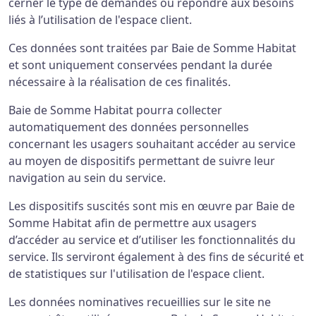
cerner le type de demandes ou répondre aux besoins
liés à l’utilisation de l'espace client.
Ces données sont traitées par Baie de Somme Habitat
et sont uniquement conservées pendant la durée
nécessaire à la réalisation de ces finalités.
Baie de Somme Habitat pourra collecter
automatiquement des données personnelles
concernant les usagers souhaitant accéder au service
au moyen de dispositifs permettant de suivre leur
navigation au sein du service.
Les dispositifs suscités sont mis en œuvre par Baie de
Somme Habitat afin de permettre aux usagers
d’accéder au service et d’utiliser les fonctionnalités du
service. Ils serviront également à des fins de sécurité et
de statistiques sur l'utilisation de l'espace client.
Les données nominatives recueillies sur le site ne