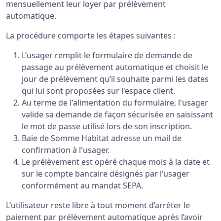
mensuellement leur loyer par prélèvement
automatique.
La procédure comporte les étapes suivantes :
L’usager remplit le formulaire de demande de
passage au prélèvement automatique et choisit le
jour de prélèvement qu’il souhaite parmi les dates
qui lui sont proposées sur l'espace client.
Au terme de l'alimentation du formulaire, l'usager
valide sa demande de façon sécurisée en saisissant
le mot de passe utilisé lors de son inscription.
Baie de Somme Habitat adresse un mail de
confirmation à l'usager.
Le prélèvement est opéré chaque mois à la date et
sur le compte bancaire désignés par l’usager
conformément au mandat SEPA.
L’utilisateur reste libre à tout moment d’arrêter le
paiement par prélèvement automatique après l’avoir