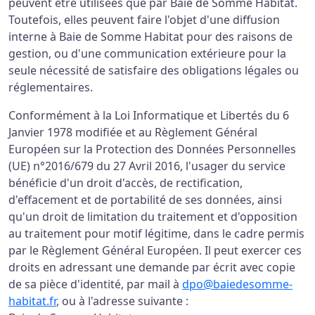
peuvent être utilisées que par Baie de Somme Habitat.
Toutefois, elles peuvent faire l'objet d'une diffusion
interne à Baie de Somme Habitat pour des raisons de
gestion, ou d'une communication extérieure pour la
seule nécessité de satisfaire des obligations légales ou
réglementaires.
Conformément à la Loi Informatique et Libertés du 6
Janvier 1978 modifiée et au Règlement Général
Européen sur la Protection des Données Personnelles
(UE) n°2016/679 du 27 Avril 2016, l'usager du service
bénéficie d'un droit d'accès, de rectification,
d'effacement et de portabilité de ses données, ainsi
qu'un droit de limitation du traitement et d'opposition
au traitement pour motif légitime, dans le cadre permis
par le Règlement Général Européen. Il peut exercer ces
droits en adressant une demande par écrit avec copie
de sa pièce d'identité, par mail à
dpo@baiedesomme-
habitat.fr
, ou à l'adresse suivante :