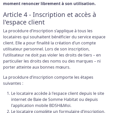
moment renoncer librement à son utilisation.
Article 4 - Inscription et accès à
l'espace client
La procédure d’inscription s’applique à tous les
locataires qui souhaitent bénéficier du service espace
client. Elle a pour finalité la création d’un compte
utilisateur personnel. Lors de son inscription,
l’utilisateur ne doit pas violer les droits de tiers – en
particulier les droits des noms ou des marques – ni
porter atteinte aux bonnes mœurs.
La procédure d’inscription comporte les étapes
suivantes :
Le locataire accède à l'espace client depuis le site
internet de Baie de Somme Habitat ou depuis
l'application mobile BDSH&Moi.
Le locataire complète un formulaire d’inscription,