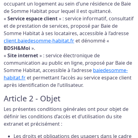
occupant un logement au sein d’une résidence de Baie
de Somme Habitat pour lequel il est quittancé.
«
Service espace client
» : service informatif, consultatif
et de prestation de services, proposé par Baie de
Somme Habitat à ses locataires, accessible à l’adresse
client.baiedesomme-habitat.fr
et dénommé «
BDSH&Moi
».
«
Site internet
» : service électronique de
communication au public en ligne, proposé par Baie de
Somme Habitat, accessible à l’adresse
baiedesomme-
habitat.fr
et permettant l’accès au service espace client
après identification de l’utilisateur.
Article 2 - Objet
Les présentes conditions générales ont pour objet de
définir les conditions d’accès et d’utilisation du site
extranet et précisément :
Les droits et obligations des usagers dans le cadre