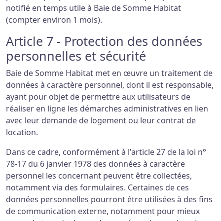
notifié en temps utile à Baie de Somme Habitat
(compter environ 1 mois).
Article 7 - Protection des données
personnelles et sécurité
Baie de Somme Habitat met en œuvre un traitement de
données à caractère personnel, dont il est responsable,
ayant pour objet de permettre aux utilisateurs de
réaliser en ligne les démarches administratives en lien
avec leur demande de logement ou leur contrat de
location.
Dans ce cadre, conformément à l'article 27 de la loi n°
78-17 du 6 janvier 1978 des données à caractère
personnel les concernant peuvent être collectées,
notamment via des formulaires. Certaines de ces
données personnelles pourront être utilisées à des fins
de communication externe, notamment pour mieux