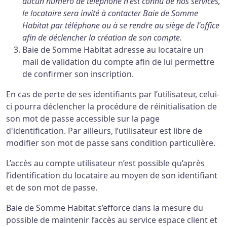
aucun numéro de téléphone n'est connu de nos services,
le locataire sera invité à contacter Baie de Somme
Habitat par téléphone ou à se rendre au siège de l'office
afin de déclencher la création de son compte.
Baie de Somme Habitat adresse au locataire un
mail de validation du compte afin de lui permettre
de confirmer son inscription.
En cas de perte de ses identifiants par l’utilisateur, celui-
ci pourra déclencher la procédure de réinitialisation de
son mot de passe accessible sur la page
d'identification. Par ailleurs, l’utilisateur est libre de
modifier son mot de passe sans condition particulière.
L’accès au compte utilisateur n’est possible qu’après
l’identification du locataire au moyen de son identifiant
et de son mot de passe.
Baie de Somme Habitat s’efforce dans la mesure du
possible de maintenir l’accès au service espace client et