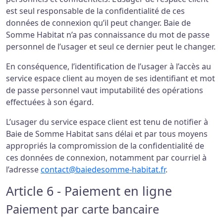
est seul responsable de la confidentialité de ces
données de connexion qu’il peut changer. Baie de
Somme Habitat n’a pas connaissance du mot de passe
personnel de l’usager et seul ce dernier peut le changer.
En conséquence, l’identification de l’usager à l’accès au
service espace client au moyen de ses identifiant et mot
de passe personnel vaut imputabilité des opérations
effectuées à son égard.
L’usager du service espace client est tenu de notifier à
Baie de Somme Habitat sans délai et par tous moyens
appropriés la compromission de la confidentialité de
ces données de connexion, notamment par courriel à
l’adresse
contact@baiedesomme-habitat.fr
.
Article 6 - Paiement en ligne
Paiement par carte bancaire