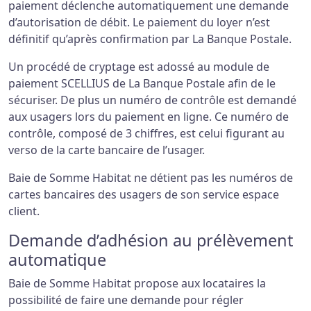
paiement déclenche automatiquement une demande
d’autorisation de débit. Le paiement du loyer n’est
définitif qu’après confirmation par La Banque Postale.
Un procédé de cryptage est adossé au module de
paiement SCELLIUS de La Banque Postale afin de le
sécuriser. De plus un numéro de contrôle est demandé
aux usagers lors du paiement en ligne. Ce numéro de
contrôle, composé de 3 chiffres, est celui figurant au
verso de la carte bancaire de l’usager.
Baie de Somme Habitat ne détient pas les numéros de
cartes bancaires des usagers de son service espace
client.
Demande d’adhésion au prélèvement
automatique
Baie de Somme Habitat propose aux locataires la
possibilité de faire une demande pour régler