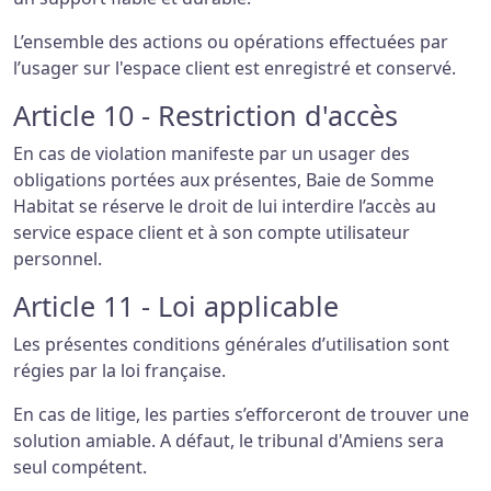
L’ensemble des actions ou opérations effectuées par
l’usager sur l'espace client est enregistré et conservé.
Article 10 - Restriction d'accès
En cas de violation manifeste par un usager des
obligations portées aux présentes, Baie de Somme
Habitat se réserve le droit de lui interdire l’accès au
service espace client et à son compte utilisateur
personnel.
Article 11 - Loi applicable
Les présentes conditions générales d’utilisation sont
régies par la loi française.
En cas de litige, les parties s’efforceront de trouver une
solution amiable. A défaut, le tribunal d'Amiens sera
seul compétent.