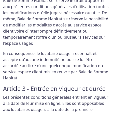
Baie de Somme Habitat se réserve le droit d’apporter
aux présentes conditions générales d’utilisation toutes
les modifications qu’elle jugera nécessaire ou utile. De
même, Baie de Somme Habitat se réserve la possibilité
de modifier les modalités d’accès au service espace
client voire d’interrompre définitivement ou
temporairement l’offre d’un ou plusieurs services sur
l’espace usager.
En conséquence, le locataire usager reconnaît et
accepte qu’aucune indemnité ne puisse lui être
accordée au titre d’une quelconque modification du
service espace client mis en œuvre par Baie de Somme
Habitat
Article 3 - Entrée en vigueur et durée
Les présentes conditions générales entrent en vigueur
à la date de leur mise en ligne. Elles sont opposables
aux locataires usagers à la date de la première