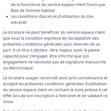
de la fourniture du service espace client fourni par
Baie de Somme Habitat
Les conditions d’accès et d’utilisation du site
extranet
Le locataire ne peut bénéficier du service espace client
que sous la condition expresse de l’acceptation des
présentes conditions générales sans réserves de sa
part. A ce titre il déclare : être majeur, avoir la pleine
capacité pour s’engager, être informé que son
engagement ne nécessite pas de signature manuscrite
ou électronique.
Le locataire usager reconnaît avoir pris connaissance et
accepté les présentes conditions générales d’utilisation
du service espace client en cochant la zone prévue à cet
effet lors de son inscription à l’extranet et en validant ce
choix.