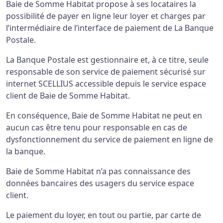
Baie de Somme Habitat propose à ses locataires la
possibilité de payer en ligne leur loyer et charges par
l’intermédiaire de l’interface de paiement de La Banque
Postale.
La Banque Postale est gestionnaire et, à ce titre, seule
responsable de son service de paiement sécurisé sur
internet SCELLIUS accessible depuis le service espace
client de Baie de Somme Habitat.
En conséquence, Baie de Somme Habitat ne peut en
aucun cas être tenu pour responsable en cas de
dysfonctionnement du service de paiement en ligne de
la banque.
Baie de Somme Habitat n’a pas connaissance des
données bancaires des usagers du service espace
client.
Le paiement du loyer, en tout ou partie, par carte de