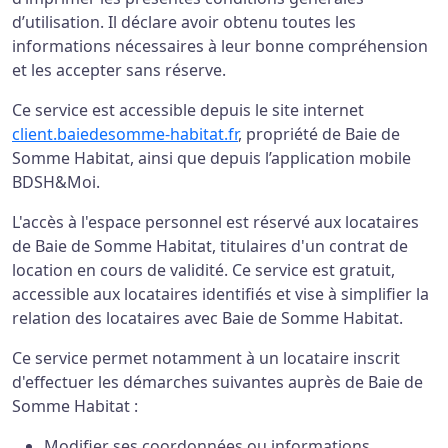
d’utilisation. Il déclare avoir obtenu toutes les
informations nécessaires à leur bonne compréhension
et les accepter sans réserve.
Ce service est accessible depuis le site internet
client.baiedesomme-habitat.fr
, propriété de Baie de
Somme Habitat, ainsi que depuis l’application mobile
BDSH&Moi.
L'accès à l'espace personnel est réservé aux locataires
de Baie de Somme Habitat, titulaires d'un contrat de
location en cours de validité. Ce service est gratuit,
accessible aux locataires identifiés et vise à simplifier la
relation des locataires avec Baie de Somme Habitat.
Ce service permet notamment à un locataire inscrit
d'effectuer les démarches suivantes auprès de Baie de
Somme Habitat :
Modifier ses coordonnées ou informations