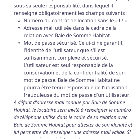
sous sa seule responsabilité, dans lequel il
renseigne obligatoirement les champs suivants :
Numéro du contrat de location sans le « L/ ».
Adresse mail utilisée dans le cadre de la
relation avec Baie de Somme Habitat.
Mot de passe sécurisé. Celui-ci ne garantit
l'identité de l'utilisateur que s'il est
suffisamment complexe et sécurisé.
L'utilisateur est seul responsable de la
conservation et de la confidentialité de son
mot de passe. Baie de Somme Habitat ne
pourra être tenu responsable de l'utilisation
frauduleuse du mot de passe d'un utilisateur.
A défaut d'adresse mail connue par Baie de Somme
Habitat, le locataire sera invité à renseigner le numéro
de téléphone utilisé dans le cadre de sa relation avec
Baie de Somme Habitat pour attester de son identité et
lui permettre de renseigner une adresse mail valide. Si