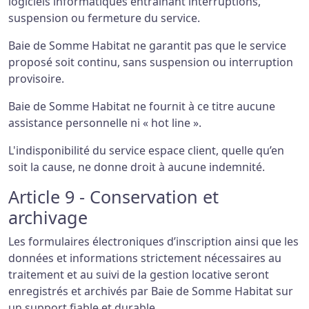
logiciels informatiques entraînant interruptions,
suspension ou fermeture du service.
Baie de Somme Habitat ne garantit pas que le service
proposé soit continu, sans suspension ou interruption
provisoire.
Baie de Somme Habitat ne fournit à ce titre aucune
assistance personnelle ni « hot line ».
L'indisponibilité du service espace client, quelle qu’en
soit la cause, ne donne droit à aucune indemnité.
Article 9 - Conservation et
archivage
Les formulaires électroniques d’inscription ainsi que les
données et informations strictement nécessaires au
traitement et au suivi de la gestion locative seront
enregistrés et archivés par Baie de Somme Habitat sur
un support fiable et durable.