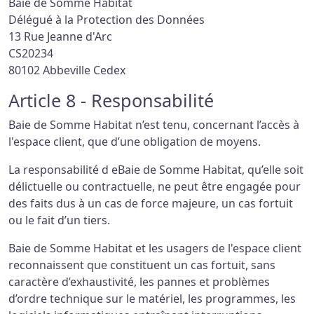
Baie de Somme Habitat
Délégué à la Protection des Données
13 Rue Jeanne d'Arc
CS20234
80102 Abbeville Cedex
Article 8 - Responsabilité
Baie de Somme Habitat n’est tenu, concernant l’accès à
l'espace client, que d’une obligation de moyens.
La responsabilité d eBaie de Somme Habitat, qu’elle soit
délictuelle ou contractuelle, ne peut être engagée pour
des faits dus à un cas de force majeure, un cas fortuit
ou le fait d’un tiers.
Baie de Somme Habitat et les usagers de l'espace client
reconnaissent que constituent un cas fortuit, sans
caractère d’exhaustivité, les pannes et problèmes
d’ordre technique sur le matériel, les programmes, les